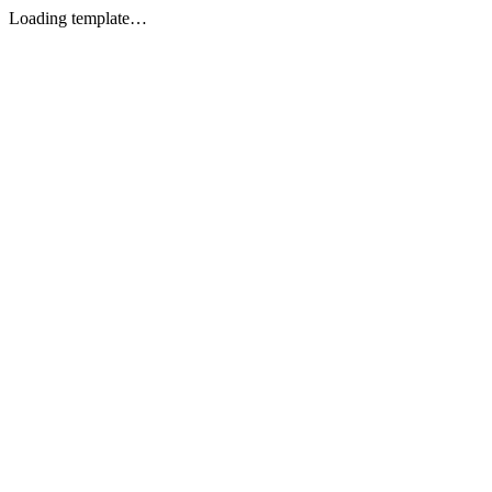
Loading template…