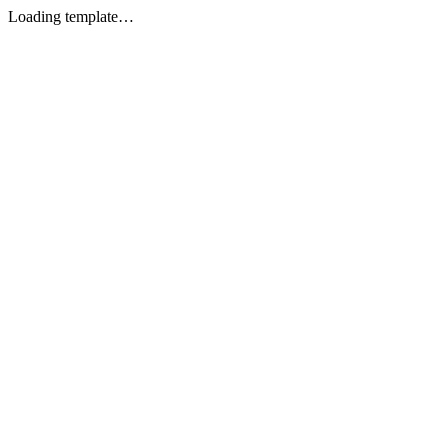
Loading template…